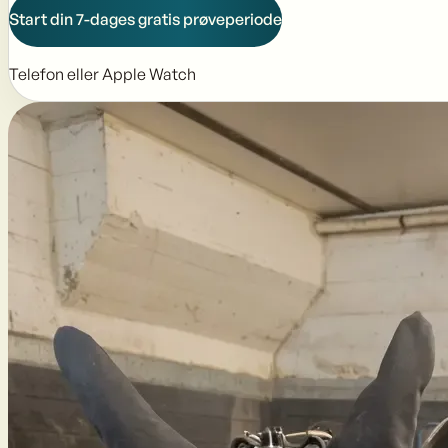
Start din 7-dages gratis prøveperiode
Telefon eller Apple Watch