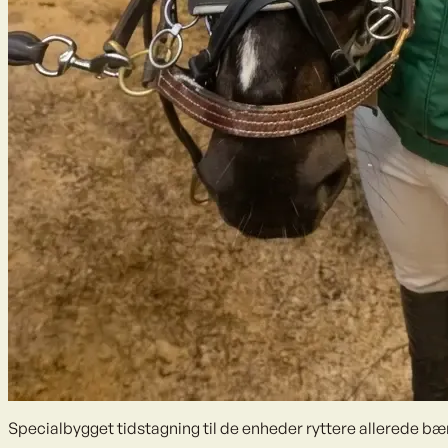
Specialbygget tidstagning til de enheder ryttere allerede bæ