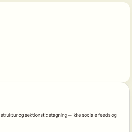
lstruktur og sektionstidstagning — ikke sociale feeds og