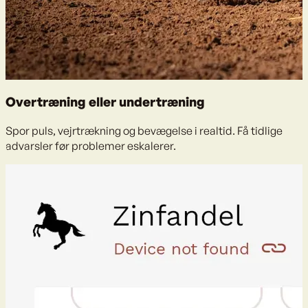
Overtræning eller undertræning
Spor puls, vejrtrækning og bevægelse i realtid. Få tidlige
advarsler før problemer eskalerer.