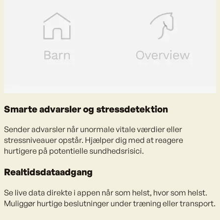
Smarte advarsler og stressdetektion
Sender advarsler når unormale vitale værdier eller
stressniveauer opstår. Hjælper dig med at reagere
hurtigere på potentielle sundhedsrisici.
Realtidsdataadgang
Se live data direkte i appen når som helst, hvor som helst.
Muliggør hurtige beslutninger under træning eller transport.