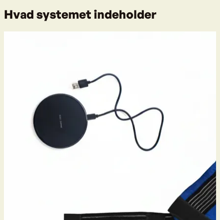
Hvad systemet indeholder