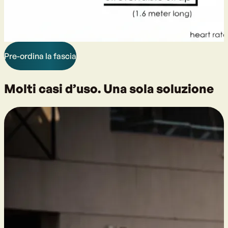
Pre-ordina la fascia
Molti casi d’uso. Una sola soluzione