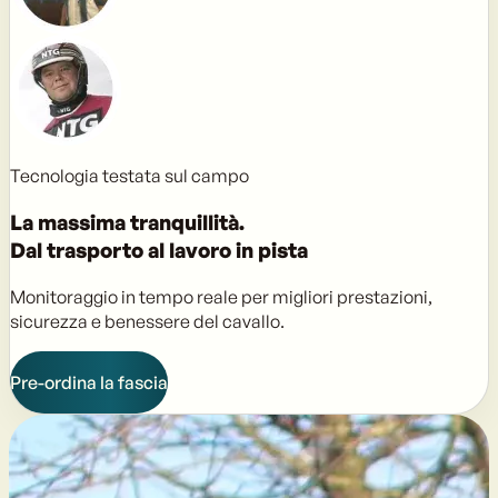
Tecnologia testata sul campo
La massima tranquillità.
Dal trasporto al lavoro in pista
Monitoraggio in tempo reale per migliori prestazioni,
sicurezza e benessere del cavallo.
Pre-ordina la fascia