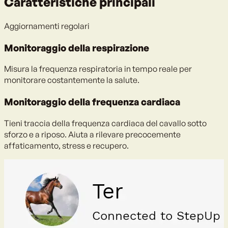
Caratteristiche principali
Aggiornamenti regolari
Monitoraggio della respirazione
Misura la frequenza respiratoria in tempo reale per
monitorare costantemente la salute.
Monitoraggio della frequenza cardiaca
Tieni traccia della frequenza cardiaca del cavallo sotto
sforzo e a riposo. Aiuta a rilevare precocemente
affaticamento, stress e recupero.