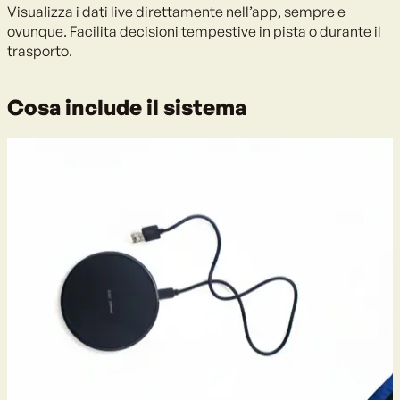
Visualizza i dati live direttamente nell’app, sempre e
ovunque. Facilita decisioni tempestive in pista o durante il
trasporto.
Cosa include il sistema