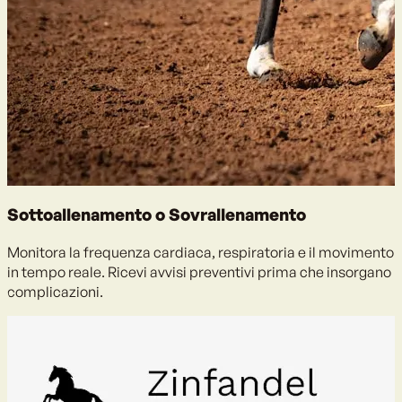
Sottoallenamento o Sovrallenamento
Monitora la frequenza cardiaca, respiratoria e il movimento
in tempo reale. Ricevi avvisi preventivi prima che insorgano
complicazioni.