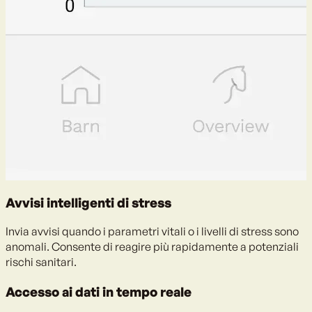
Avvisi intelligenti di stress
Invia avvisi quando i parametri vitali o i livelli di stress sono
anomali. Consente di reagire più rapidamente a potenziali
rischi sanitari.
Accesso ai dati in tempo reale