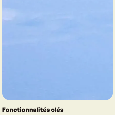
Fonctionnalités clés