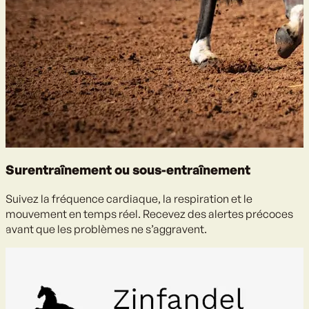
Surentraînement ou sous-entraînement
Suivez la fréquence cardiaque, la respiration et le
mouvement en temps réel. Recevez des alertes précoces
avant que les problèmes ne s’aggravent.