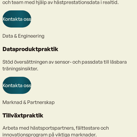
och team med hjälp av hästprestationsdata i realtid.
Kontakta oss
Data & Engineering
Dataproduktpraktik
Stöd översättningen av sensor- och passdata till läsbara
träningsinsikter.
Kontakta oss
Marknad & Partnerskap
Tillväxtpraktik
Arbeta med hästsportspartners, fälttestare och
innovationsprogram på viktiga marknader.