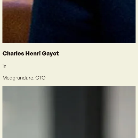
Charles Henri Gayot
in
Medgrundare, CTO