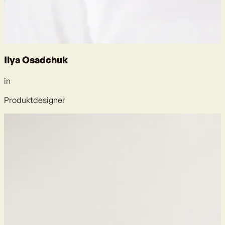
Ilya Osadchuk
in
Produktdesigner