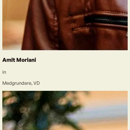
Amit Moriani
in
Medgrundare, VD