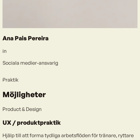
Ana Pais Pereira
in
Sociala medier-ansvarig
Praktik
Möjligheter
Product & Design
UX / produktpraktik
Hjälp till att forma tydliga arbetsflöden för tränare, ryttare