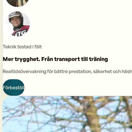
Teknik testad i fält
Mer trygghet.
Från transport till träning
Realtidsövervakning för bättre prestation, säkerhet och häst
Förbeställ