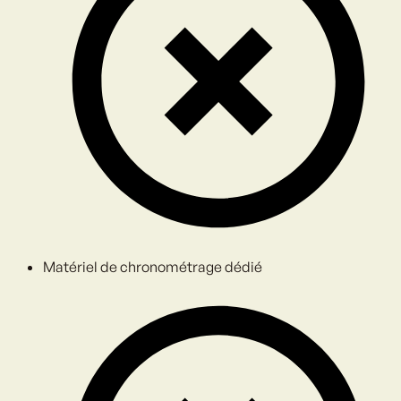
Matériel de chronométrage dédié