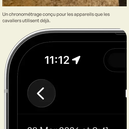
Un chronométrage conçu pour les appareils que les
cavaliers utilisent déjà.