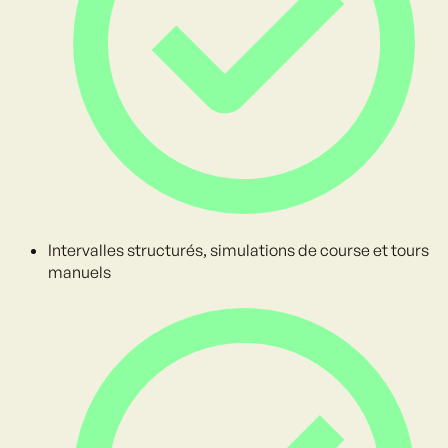
Intervalles structurés, simulations de course et tours
manuels