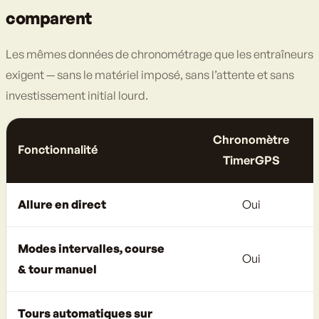
comparent
Les mêmes données de chronométrage que les entraîneurs
exigent — sans le matériel imposé, sans l’attente et sans
investissement initial lourd.
Chronomètre
Fonctionnalité
TimerGPS
Allure en direct
Oui
Modes intervalles, course
Oui
& tour manuel
Tours automatiques sur