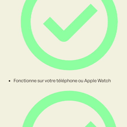
Fonctionne sur votre téléphone ou Apple Watch