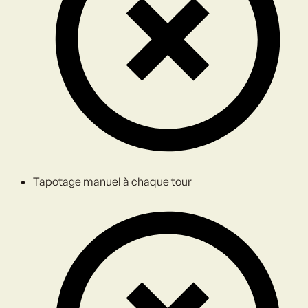
Tapotage manuel à chaque tour