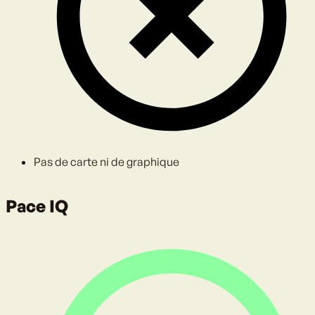
Pas de carte ni de graphique
Pace IQ