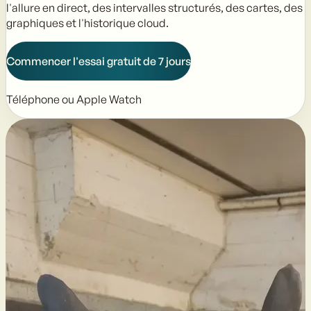
l'allure en direct, des intervalles structurés, des cartes, des
graphiques et l'historique cloud.
Commencer l'essai gratuit de 7 jours
Téléphone ou Apple Watch