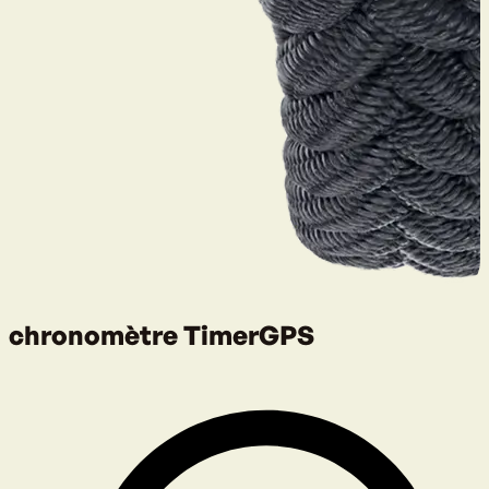
chronomètre TimerGPS