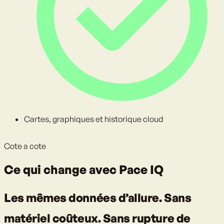
Cartes, graphiques et historique cloud
Cote a cote
Ce qui change avec Pace IQ
Les mêmes données d’allure. Sans
matériel coûteux. Sans rupture de