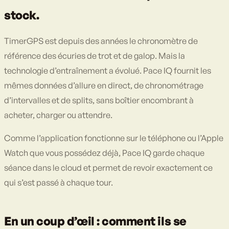
stock.
TimerGPS est depuis des années le chronomètre de
référence des écuries de trot et de galop. Mais la
technologie d’entraînement a évolué. Pace IQ fournit les
mêmes données d’allure en direct, de chronométrage
d’intervalles et de splits, sans boîtier encombrant à
acheter, charger ou attendre.
Comme l’application fonctionne sur le téléphone ou l’Apple
Watch que vous possédez déjà, Pace IQ garde chaque
séance dans le cloud et permet de revoir exactement ce
qui s’est passé à chaque tour.
En un coup d’œil : comment ils se