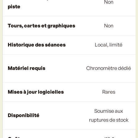
Non
piste
Tours, cartes et graphiques
Non
Historique des séances
Local, limité
Matériel requis
Chronomètre dédié
Mises à jour logicielles
Rares
Soumise aux
Disponibilité
ruptures de stock