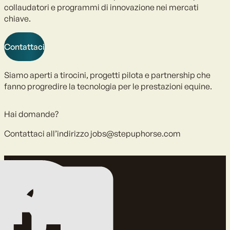
collaudatori e programmi di innovazione nei mercati
chiave.
Contattaci
Siamo aperti a tirocini, progetti pilota e partnership che
fanno progredire la tecnologia per le prestazioni equine.
Hai domande?
Contattaci all’indirizzo
jobs@stepuphorse.com
Misura.
Migliora.
Proteggi.