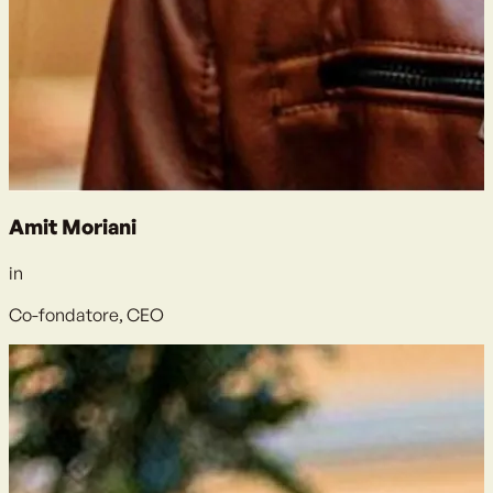
Amit Moriani
in
Co-fondatore, CEO