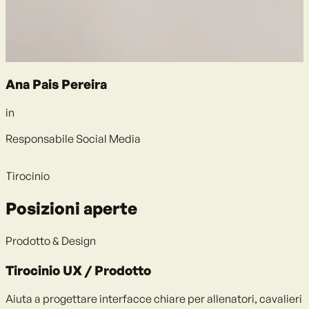
Ana Pais Pereira
in
Responsabile Social Media
Tirocinio
Posizioni aperte
Prodotto & Design
Tirocinio UX / Prodotto
Aiuta a progettare interfacce chiare per allenatori, cavalieri