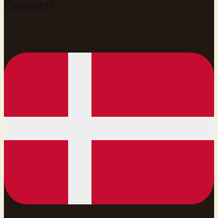
Contatti