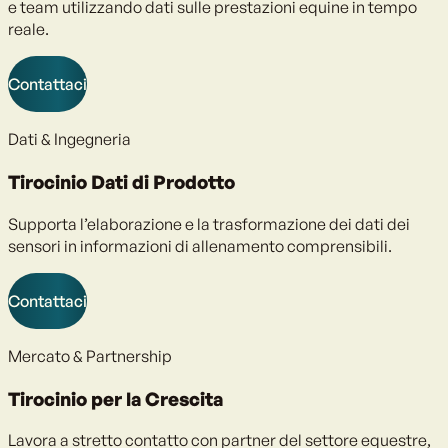
e team utilizzando dati sulle prestazioni equine in tempo
reale.
Contattaci
Dati & Ingegneria
Tirocinio Dati di Prodotto
Supporta l’elaborazione e la trasformazione dei dati dei
sensori in informazioni di allenamento comprensibili.
Contattaci
Mercato & Partnership
Tirocinio per la Crescita
Lavora a stretto contatto con partner del settore equestre,