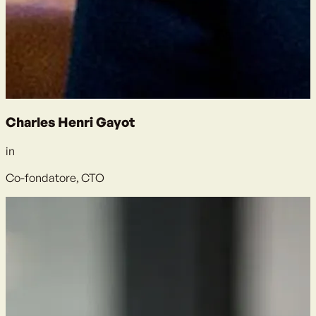
Charles Henri Gayot
in
Co-fondatore, CTO