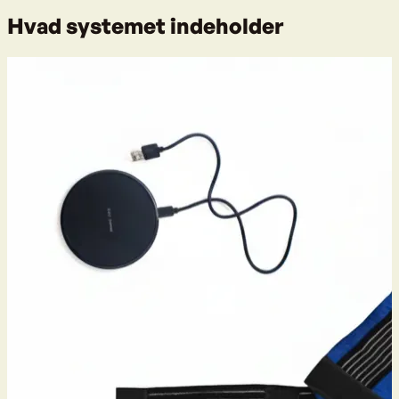
Hvad systemet indeholder