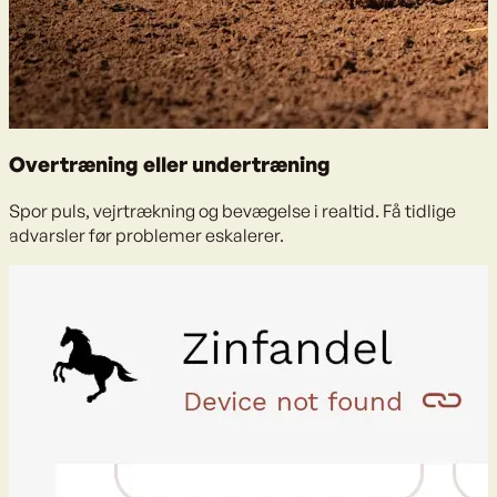
Overtræning eller undertræning
Spor puls, vejrtrækning og bevægelse i realtid. Få tidlige
advarsler før problemer eskalerer.