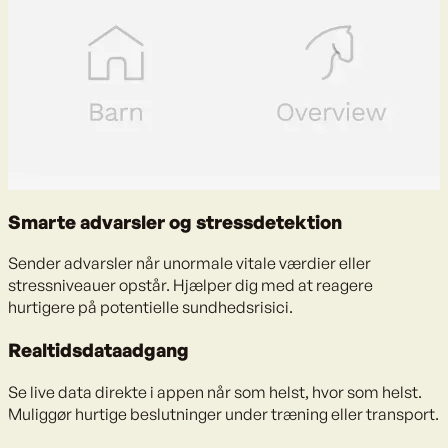
Smarte advarsler og stressdetektion
Sender advarsler når unormale vitale værdier eller
stressniveauer opstår. Hjælper dig med at reagere
hurtigere på potentielle sundhedsrisici.
Realtidsdataadgang
Se live data direkte i appen når som helst, hvor som helst.
Muliggør hurtige beslutninger under træning eller transport.